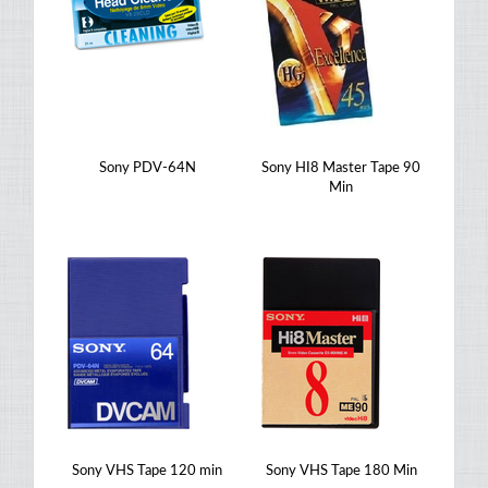
Sony PDV-64N
Sony HI8 Master Tape 90
Min
Sony VHS Tape 120 min
Sony VHS Tape 180 Min