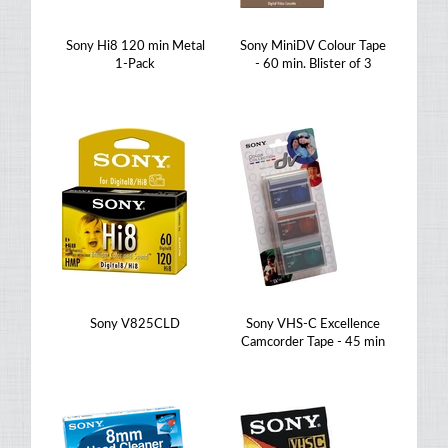
Sony Hi8 120 min Metal
Sony MiniDV Colour Tape
1-Pack
- 60 min. Blister of 3
Sony V825CLD
Sony VHS-C Excellence
Camcorder Tape - 45 min