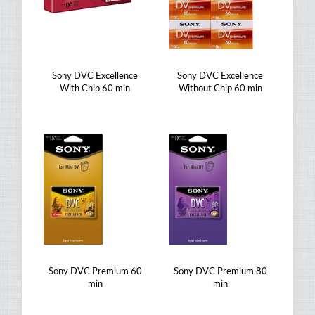
Sony DVC Excellence
Sony DVC Excellence
With Chip 60 min
Without Chip 60 min
Sony DVC Premium 60
Sony DVC Premium 80
min
min