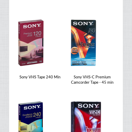
Sony VHS Tape 240 Min
Sony VHS-C Premium
Camcorder Tape - 45 min