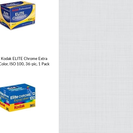
Kodak ELITE Chrome Extra
Color, ISO 100, 36-pic, 1 Pack