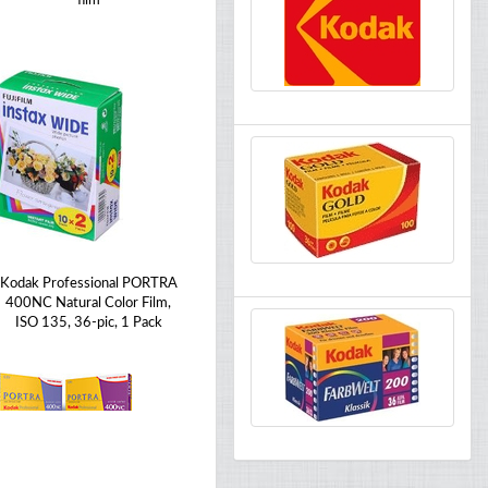
film
Kodak Professional PORTRA
400NC Natural Color Film,
ISO 135, 36-pic, 1 Pack