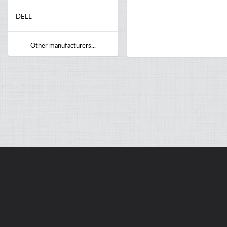
DELL
Other manufacturers...