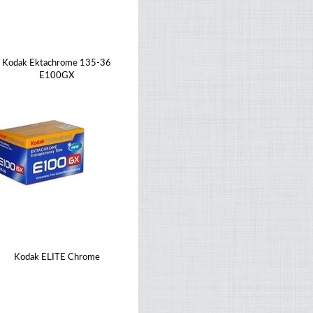
Kodak Ektachrome 135-36
E100GX
Kodak ELITE Chrome