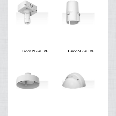
Canon PC640-VB
Canon SC640-VB