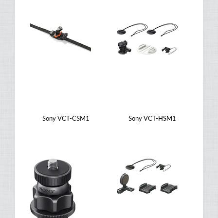
Sony VCT-CSM1
Sony VCT-HSM1