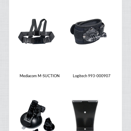
Mediacom M-SUCTION
Logitech 993-000907