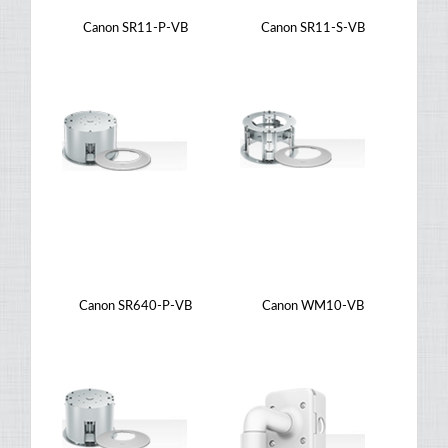
Canon SR11-P-VB
Canon SR11-S-VB
Canon SR640-P-VB
Canon WM10-VB