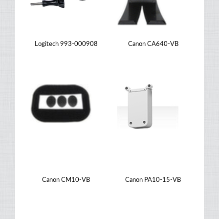
Logitech 993-000908
Canon CA640-VB
Canon CM10-VB
Canon PA10-15-VB