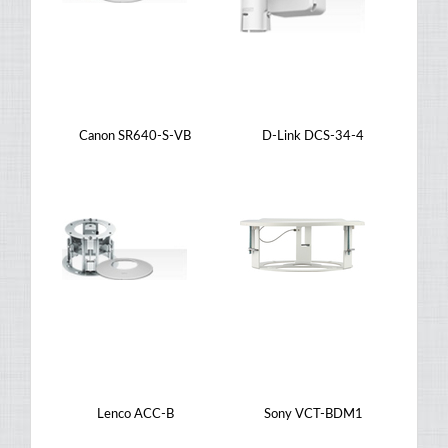
Canon SR640-S-VB
D-Link DCS-34-4
Lenco ACC-B
Sony VCT-BDM1