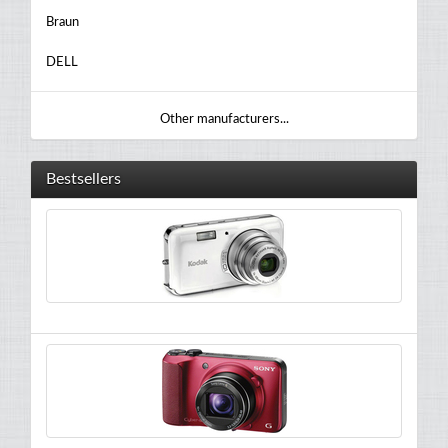
Braun
DELL
Other manufacturers...
Bestsellers