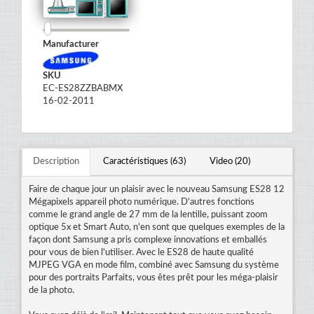
Manufacturer
SKU
EC-ES28ZZBABMX
16-02-2011
Description
Caractéristiques (63)
Video (20)
Faire de chaque jour un plaisir avec le nouveau Samsung ES28 12
Mégapixels appareil photo numérique. D'autres fonctions
comme le grand angle de 27 mm de la lentille, puissant zoom
optique 5x et Smart Auto, n'en sont que quelques exemples de la
façon dont Samsung a pris complexe innovations et emballés
pour vous de bien l'utiliser. Avec le ES28 de haute qualité
MJPEG VGA en mode film, combiné avec Samsung du système
pour des portraits Parfaits, vous êtes prêt pour les méga-plaisir
de la photo.